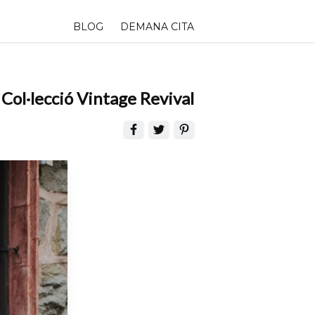
BLOG
DEMANA CITA
Col·lecció Vintage Revival