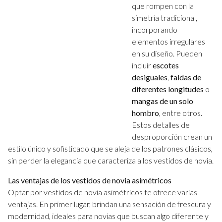
que rompen con la
simetría tradicional,
incorporando
elementos irregulares
en su diseño. Pueden
incluir
escotes
desiguales
,
faldas de
diferentes longitudes
o
mangas de un solo
hombro
, entre otros.
Estos detalles de
desproporción crean un
estilo único y sofisticado que se aleja de los patrones clásicos,
sin perder la elegancia que caracteriza a los vestidos de novia.
Las ventajas de los vestidos de novia asimétricos
Optar por vestidos de novia asimétricos te ofrece varias
ventajas. En primer lugar, brindan una sensación de frescura y
modernidad, ideales para novias que buscan algo diferente y