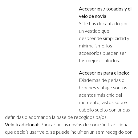
Accesorios / tocados y el
velo de novia
Si te has decantado por
un vestido que
desprende simplicidad y
minimalismo, los
accesorios pueden ser
tus mejores aliados.
Accesorios para el pelo:
Diademas de perlas o
broches vintage son los
acentos más chic del
momento, vistos sobre
cabello suelto con ondas
definidas o adornando la base de recogidos bajos.
Velo tradicional:
Para aquellas novias de corazón tradicional
que decidís usar velo, se puede incluir en un semirecogido con