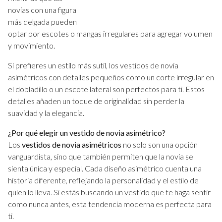
novias con una figura
más delgada pueden
optar por escotes o mangas irregulares para agregar volumen
y movimiento.
Si prefieres un estilo más sutil, los vestidos de novia
asimétricos con detalles pequeños como un corte irregular en
el dobladillo o un escote lateral son perfectos para ti. Estos
detalles añaden un toque de originalidad sin perder la
suavidad y la elegancia.
¿Por qué elegir un vestido de novia asimétrico?
Los
vestidos de novia asimétricos
no solo son una opción
vanguardista, sino que también permiten que la novia se
sienta única y especial. Cada diseño asimétrico cuenta una
historia diferente, reflejando la personalidad y el estilo de
quien lo lleva. Si estás buscando un vestido que te haga sentir
como nunca antes, esta tendencia moderna es perfecta para
ti.