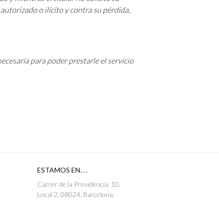
utorizado o ilícito y contra su pérdida,
ecesaria para poder prestarle el servicio
ESTAMOS EN. . .
Carrer de la Providència, 10,
Local 2, 08024, Barcelona.