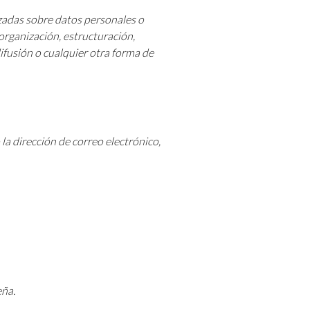
zadas sobre datos personales o
organización, estructuración,
ifusión o cualquier otra forma de
la dirección de correo electrónico,
eña.