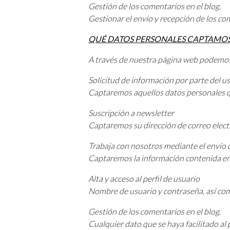
Gestión de los comentarios en el blog.
Gestionar el envío y recepción de los co
QUÉ DATOS PERSONALES CAPTAMO
A través de nuestra página web podemos 
Solicitud de información por parte del u
Captaremos aquellos datos personales qu
Suscripción a newsletter
Captaremos su dirección de correo elect
Trabaja con nosotros mediante el envío 
Captaremos la información contenida en 
Alta y acceso al perfil de usuario
Nombre de usuario y contraseña, así como 
Gestión de los comentarios en el blog.
Cualquier dato que se haya facilitado al