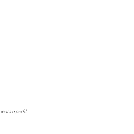
enta o perfil.