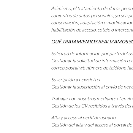
Asimismo, el tratamiento de datos perso
conjuntos de datos personales, ya sea po
conservación, adaptación o modificación,
habilitación de acceso, cotejo o intercon
QUÉ TRATAMIENTOS REALIZAMOS SO
Solicitud de información por parte del u
Gestionar la solicitud de información rem
correo postal y/o número de teléfono faci
Suscripción a newsletter
Gestionar la suscripción al envío de new
Trabajar con nosotros mediante el envío
Gestión de los CV recibidos a través del 
Alta y acceso al perfil de usuario
Gestión del alta y del acceso al portal 