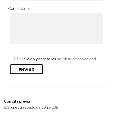
Comentarios
He leído y acepto las
políticas de privacidad
Con cita previa
De lunes a sábado de 10h a 20h