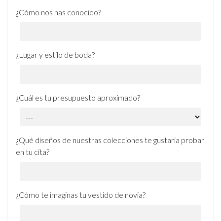
¿Cómo nos has conocido?
¿Lugar y estilo de boda?
¿Cuál es tu presupuesto aproximado?
¿Qué diseños de nuestras colecciones te gustaría probar
en tu cita?
¿Cómo te imaginas tu vestido de novia?