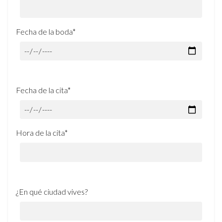
Fecha de la boda*
Fecha de la cita*
Hora de la cita*
¿En qué ciudad vives?