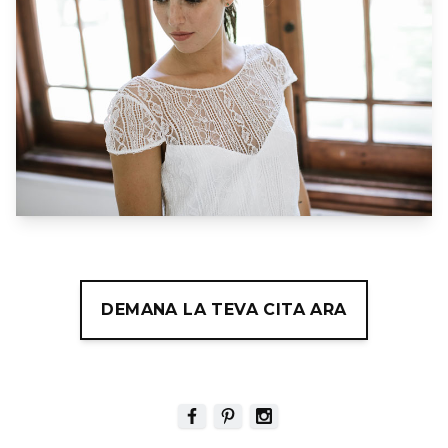
DEMANA LA TEVA CITA ARA