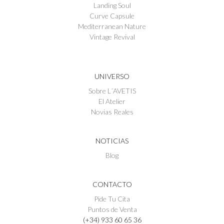
Landing Soul
Curve Capsule
Mediterranean Nature
Vintage Revival
UNIVERSO
Sobre L´AVETIS
El Atelier
Novias Reales
NOTICIAS
Blog
CONTACTO
Pide Tu Cita
Puntos de Venta
(+34) 933 60 65 36