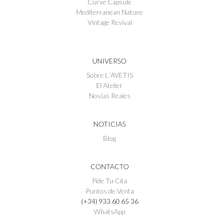
Curve Capsule
Mediterranean Nature
Vintage Revival
UNIVERSO
Sobre L´AVETIS
El Atelier
Novias Reales
NOTICIAS
Blog
CONTACTO
Pide Tu Cita
Puntos de Venta
(+34) 933 60 65 36
WhatsApp