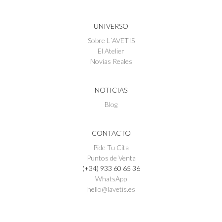
UNIVERSO
Sobre L´AVETIS
El Atelier
Novias Reales
NOTICIAS
Blog
CONTACTO
Pide Tu Cita
Puntos de Venta
(+34) 933 60 65 36
WhatsApp
hello@lavetis.es