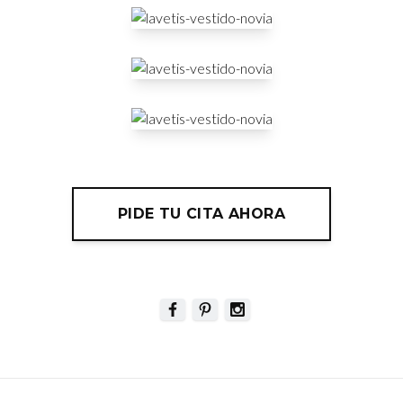
PIDE TU CITA AHORA