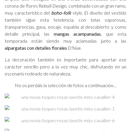
corona de flores
Rebull Design
, combinado con un gran ramo,
muy característico del
boho-folk
style. El diseño del vestido
también sigue esta tendencia, con telas vaporosas,
transparencias, gasa, encaje, espalda al descubierto y como
detalle principal, las
mangas acampanadas
, que esta
temporada están siendo muy aclamadas junto a las
alpargatas con detalles florales
D’Nue
.
La decoración también es importante para aportar ese
carácter sencillo pero a la vez muy chic, disfrutando en un
escenario rodeado de naturaleza.
No os perdáis la selección de fotos a continuación…