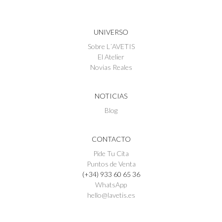
UNIVERSO
Sobre L´AVETIS
El Atelier
Novias Reales
NOTICIAS
Blog
CONTACTO
Pide Tu Cita
Puntos de Venta
(+34) 933 60 65 36
WhatsApp
hello@lavetis.es