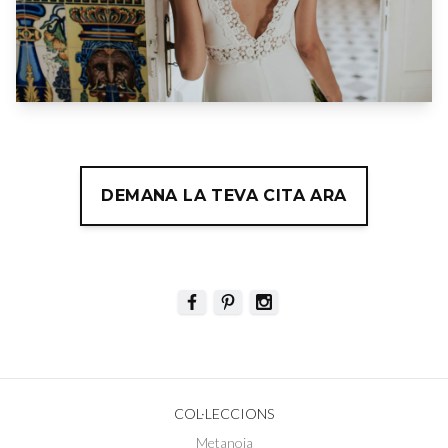
DEMANA LA TEVA CITA ARA
COL·LECCIONS
Metanoia