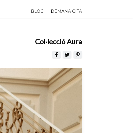
BLOG
DEMANA CITA
Col·lecció Aura