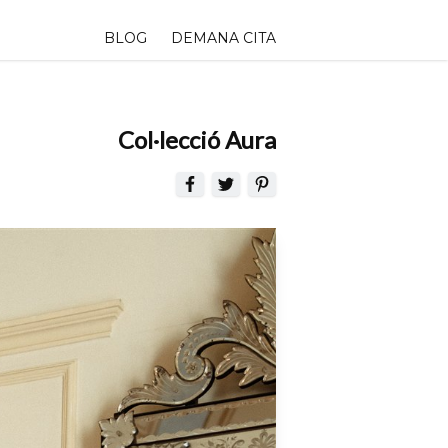
BLOG
DEMANA CITA
Col·lecció Aura