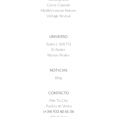
Curve Capsule
Mediterranean Nature
Vintage Revival
UNIVERSO
Sobre L´AVETIS
El Atelier
Novias Reales
NOTICIAS
Blog
CONTACTO
Pide Tu Cita
Puntos de Venta
(+34) 933 60 65 36
WhatsApp