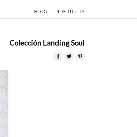
BLOG
PIDE TU CITA
Colección Landing Soul