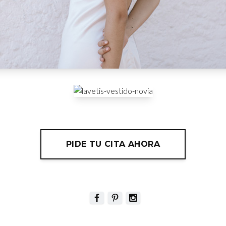
PIDE TU CITA AHORA