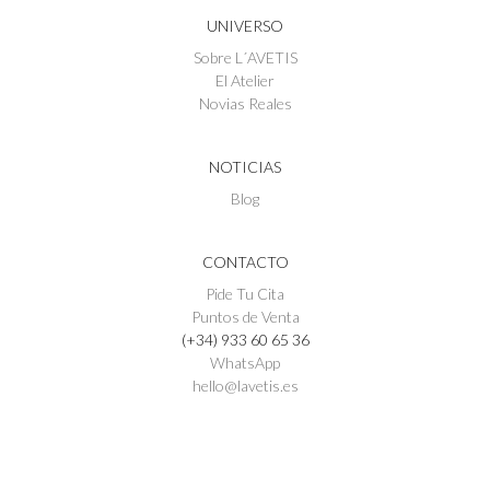
UNIVERSO
Sobre L´AVETIS
El Atelier
Novias Reales
NOTICIAS
Blog
CONTACTO
Pide Tu Cita
Puntos de Venta
(+34) 933 60 65 36
WhatsApp
hello@lavetis.es