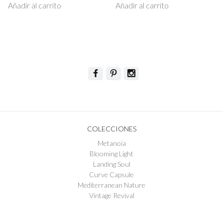
Añadir al carrito
Añadir al carrito
COLECCIONES
Metanoia
Blooming Light
Landing Soul
Curve Capsule
Mediterranean Nature
Vintage Revival