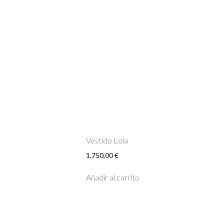
Vestido Lola
1.750,00
€
Añadir al carrito