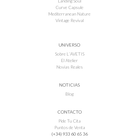
Landing Soul
Curve Capsule
Mediterranean Nature
Vintage Revival
UNIVERSO
Sobre L´AVETIS
El Atelier
Novias Reales
NOTICIAS
Blog
CONTACTO
Pide Tu Cita
Puntos de Venta
(+34) 933 60 65 36