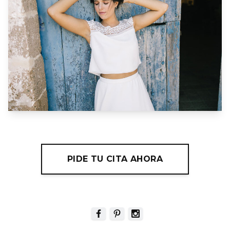
PIDE TU CITA AHORA