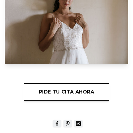
PIDE TU CITA AHORA