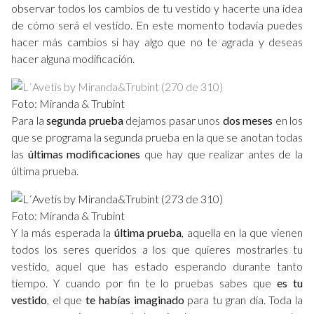
observar todos los cambios de tu vestido y hacerte una idea
de cómo será el vestido. En este momento todavía puedes
hacer más cambios si hay algo que no te agrada y deseas
hacer alguna modificación.
Foto: Miranda & Trubint
Para la
segunda prueba
dejamos pasar unos
dos meses
en los
que se programa la segunda prueba en la que se anotan todas
las
últimas modificaciones
que hay que realizar antes de la
última prueba.
Foto: Miranda & Trubint
Y la más esperada la
última prueba
, aquella en la que vienen
todos los seres queridos a los que quieres mostrarles tu
vestido, aquel que has estado esperando durante tanto
tiempo. Y cuando por fin te lo pruebas sabes que
es tu
vestido
, el que
te habías imaginado
para tu gran día. Toda la