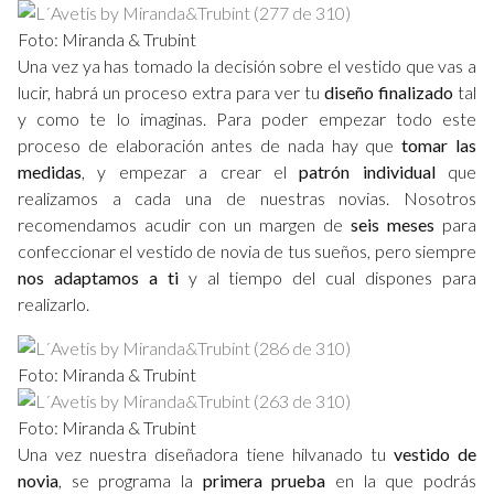
Foto: Miranda & Trubint
Una vez ya has tomado la decisión sobre el vestido que vas a
lucir, habrá un proceso extra para ver tu
diseño finalizado
tal
y como te lo imaginas. Para poder empezar todo este
proceso de elaboración antes de nada hay que
tomar las
medidas
, y empezar a crear el
patrón individual
que
realizamos a cada una de nuestras novias. Nosotros
recomendamos acudir con un margen de
seis meses
para
confeccionar el vestido de novia de tus sueños, pero siempre
nos adaptamos a ti
y al tiempo del cual dispones para
realizarlo.
Foto: Miranda & Trubint
Foto: Miranda & Trubint
Una vez nuestra diseñadora tiene hilvanado tu
vestido de
novia
, se programa la
primera prueba
en la que podrás